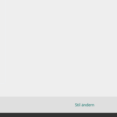
Stil ändern