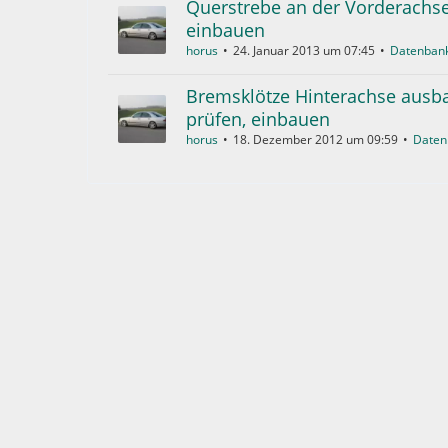
Querstrebe an der Vorderachse
einbauen
horus
24. Januar 2013 um 07:45
Datenban
Bremsklötze Hinterachse ausb
prüfen, einbauen
horus
18. Dezember 2012 um 09:59
Daten