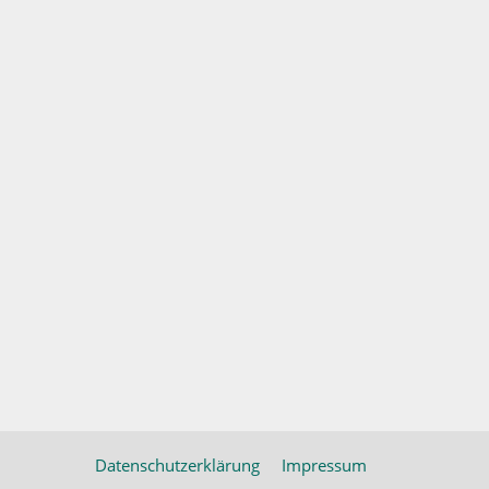
Datenschutzerklärung
Impressum