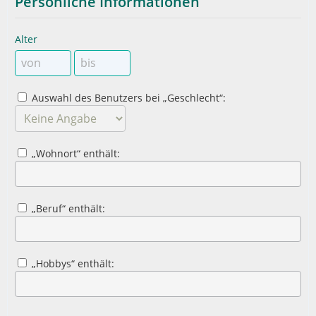
Persönliche Informationen
Alter
Auswahl des Benutzers bei „Geschlecht“:
„Wohnort“ enthält:
„Beruf“ enthält:
„Hobbys“ enthält: