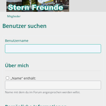
Mitglieder
Benutzer suchen
Benutzername
Über mich
„Name“ enthält:
Name mit dem du im Forum angesprochen werden willst.