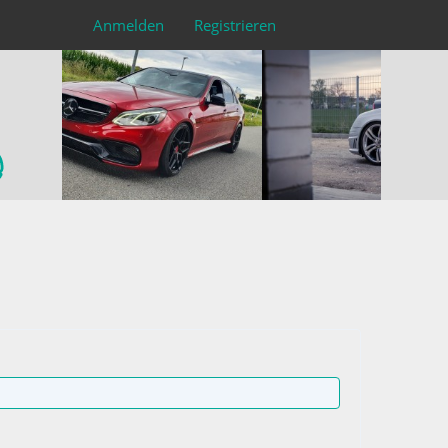
Anmelden
Registrieren