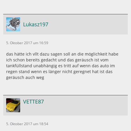
Lukasz197
5. Oktober 2017 um 16:59
das hätte ich vllt dazu sagen soll an die möglichkeit habe
ich schon bereits gedacht und das geräusch ist vom
tankfüllstand unabhängig es tritt auf wenn das auto im
regen stand wenn es länger nicht geregnet hat ist das
geräusch auch weg
VETTE87
5. Oktober 2017 um 18:54