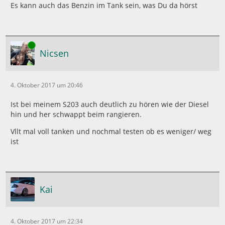
Es kann auch das Benzin im Tank sein, was Du da hörst
Online
Nicsen
4. Oktober 2017 um 20:46
Ist bei meinem S203 auch deutlich zu hören wie der Diesel
hin und her schwappt beim rangieren.
Vllt mal voll tanken und nochmal testen ob es weniger/ weg
ist
Kai
4. Oktober 2017 um 22:34