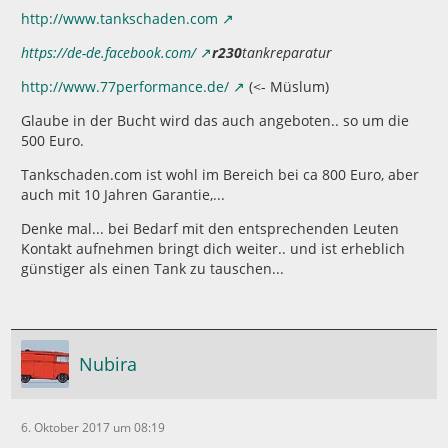
http://www.tankschaden.com
https://de-de.facebook.com/
r230
tankreparatur
http://www.77performance.de/
(<- Müslum)
Glaube in der Bucht wird das auch angeboten.. so um die
500 Euro.
Tankschaden.com ist wohl im Bereich bei ca 800 Euro, aber
auch mit 10 Jahren Garantie,...
Denke mal... bei Bedarf mit den entsprechenden Leuten
Kontakt aufnehmen bringt dich weiter.. und ist erheblich
günstiger als einen Tank zu tauschen...
Nubira
6. Oktober 2017 um 08:19