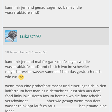
kann mir jemand genau sagen wo beim cl die
wasserabläufe sind?
Lukasz197
18. November 2017 um 20:50
kann mir jemand mal für ganz doofe sagen wo die
wasserabläufe sind? und ob sich iwo im schweller
möglicherweise wasser sammelt? hab das geräusch nach
wie vor
wenn man eine probefahrt macht und einer legt sich in den
kofferraum hört man es nichtmehr es lässt sich aus dem
fond links lokalisieren iwo im bereich wo die fondscheibe
verschwindet...................aber wie gesagt wenn man dort
wasser reinkippt läuft es raus .......................hat jemand eine
idee?