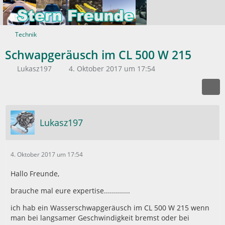
Technik
Schwapgeräusch im CL 500 W 215
Lukasz197
4. Oktober 2017 um 17:54
Lukasz197
4. Oktober 2017 um 17:54
Hallo Freunde,
brauche mal eure expertise.............
ich hab ein Wasserschwapgeräusch im CL 500 W 215 wenn
man bei langsamer Geschwindigkeit bremst oder bei