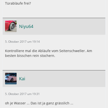
Türabläufe frei?
Niyu64
5. Oktober 2017 um 19:14
Kontrolliere mal die Abläufe vom Seitenschweller. Am
besten bisschen rein stochern.
Kai
5. Oktober 2017 um 19:31
oh je Wasser ... Das ist ja ganz grässlich ...