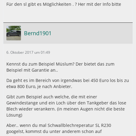
Für den sl gibt es Möglichkeiten . ? Her mit der Info bitte
Bernd1901
6. Oktober 2017 um 01:49
Kennst du zum Beispiel Müslum? Der bietet das zum
Beispiel mit Garantie an..
Da geht es im Bereich von irgendwas bei 450 Euro los bis zu
etwa 800 Euro, je nach Anbieter.
Gibt zum Beispiel auch welche, die mit einer
Gewindestange und ein Loch über den Tankgeber das lose
Blech wieder verankern. (in meinen Augen nicht die beste
Lösung)
Aber.. wenn du mal Schwallblechreperatur SL R230
googelst, kommst du unter anderem schon auf