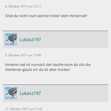
6. Oktober 2017 um 12:17
Sind da nicht noch welche hinter dem Hinterrad?
Lukasz197
6. Oktober 2017 um 17:48
hinterm rad ist nurnoch der kauferraum da sitz die
membran glaub ich da ist aber trocken
Lukasz197
11. Oktober 2017 um 17:47