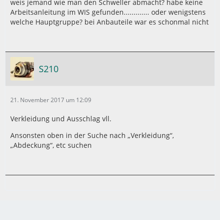
weis jemand wie man den Schweller abmacht? habe keine
Arbeitsanleitung im WIS gefunden............. oder wenigstens
welche Hauptgruppe? bei Anbauteile war es schonmal nicht
S210
21. November 2017 um 12:09
Verkleidung und Ausschlag vll.
Ansonsten oben in der Suche nach „Verkleidung“,
„Abdeckung“, etc suchen