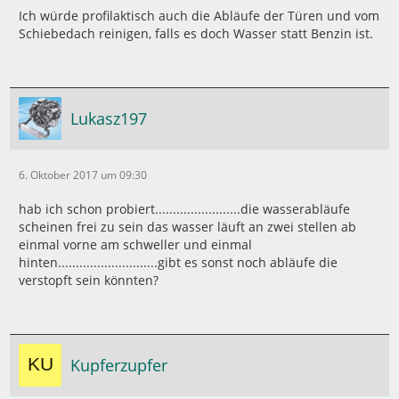
Ich würde profilaktisch auch die Abläufe der Türen und vom
Schiebedach reinigen, falls es doch Wasser statt Benzin ist.
Lukasz197
6. Oktober 2017 um 09:30
hab ich schon probiert........................die wasserabläufe
scheinen frei zu sein das wasser läuft an zwei stellen ab
einmal vorne am schweller und einmal
hinten............................gibt es sonst noch abläufe die
verstopft sein könnten?
Kupferzupfer