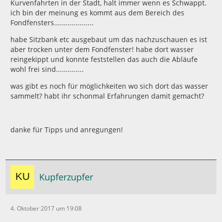
Kurvenfahrten in der Stadt, halt immer wenn es Schwappt.
ich bin der meinung es kommt aus dem Bereich des
Fondfensters....................
habe Sitzbank etc ausgebaut um das nachzuschauen es ist
aber trocken unter dem Fondfenster! habe dort wasser
reingekippt und konnte feststellen das auch die Abläufe
wohl frei sind..............
was gibt es noch für möglichkeiten wo sich dort das wasser
sammelt? habt ihr schonmal Erfahrungen damit gemacht?
danke für Tipps und anregungen!
Kupferzupfer
4. Oktober 2017 um 19:08