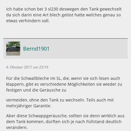
ich habe schon bei 3 sl230 deswegen den Tank gewechselt
da sich darin eine Art blech gelöst hatte welches genau so
etwas verhindern soll.
Bernd1901
4. Oktober 2017 um 23:19
Für die Schwallbleche im SL, die, wenn sie sich lösen auch
klappern, gibt es verschiedene Möglichkeiten sie wieder zu
festigen und die Geräusche zu
vermeiden, ohne den Tank zu wechseln. Teils auch mit
mehrjähriger Garantie.
Aber diese Schwappgeräusche, sollten sie denn wirklich aus
dem Tank kommen, dürften sich je nach Füllstand deutlich
verändern.