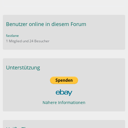
Benutzer online in diesem Forum
fastlane
1 Mitglied und 24 Besucher
Unterstützung
Nähere Informationen