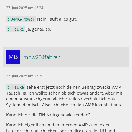
27. Juni 2025 um 15:24
AMG-Power
Nein, läuft alles gut.
Hauke
Ja, genau so.
mbw204fahrer
27. Juni 2025 um 15:30
Hauke
sehe erst jetzt noch deinen Beitrag zwecks AMP
Tausch. Ja, ich wollte sehen ob sich etwas ändert. Aber mit
einem Austauschgerät, gleiche TeileNr verhält sich das
System identisch. Also schließe ich den AMP komplett aus.
Kann ich dir die FIN Nr irgendwie senden?
Kann ich eigentlich an den internen AMP zum testen
Lautsprecher anschließen, sprich direkt an der HU und