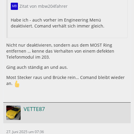
Zitat von mbw204fahrer
Habe ich - auch vorher im Engineering Menü
deaktiviert. Comand verhält sich immer gleich.
Nicht nur deaktivieren, sondern aus dem MOST Ring
entfernen … kenne das Verhalten von einem defekten
Telefonmodul im 203.
Ging auch ständig an und aus.
Most Stecker raus und Brücke rein… Comand bleibt wieder
an.
VETTE87
27. Juni 2025 um 07:36