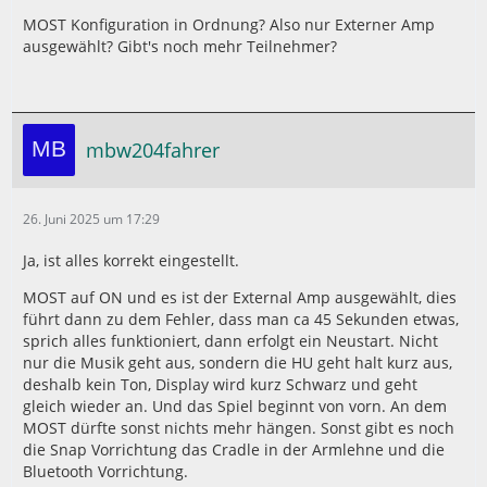
MOST Konfiguration in Ordnung? Also nur Externer Amp
ausgewählt? Gibt's noch mehr Teilnehmer?
mbw204fahrer
26. Juni 2025 um 17:29
Ja, ist alles korrekt eingestellt.
MOST auf ON und es ist der External Amp ausgewählt, dies
führt dann zu dem Fehler, dass man ca 45 Sekunden etwas,
sprich alles funktioniert, dann erfolgt ein Neustart. Nicht
nur die Musik geht aus, sondern die HU geht halt kurz aus,
deshalb kein Ton, Display wird kurz Schwarz und geht
gleich wieder an. Und das Spiel beginnt von vorn. An dem
MOST dürfte sonst nichts mehr hängen. Sonst gibt es noch
die Snap Vorrichtung das Cradle in der Armlehne und die
Bluetooth Vorrichtung.