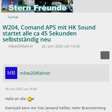
Technik
W204, Comand APS mit HK Sound
startet alle ca 45 Sekunden
selbstständig neu
mbw204fahrer
26. Juni 2025 um 16:26
mbw204fahrer
26. Juni 2025 um 16:26
Hallo an alle
Eventuell kann mir hier jemand helfen, mehr Brainstorming