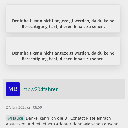
Der Inhalt kann nicht angezeigt werden, da du keine
Berechtigung hast, diesen Inhalt zu sehen.
Der Inhalt kann nicht angezeigt werden, da du keine
Berechtigung hast, diesen Inhalt zu sehen.
mbw204fahrer
27. Juni 2025 um 08:59
Hauke
Danke, kann ich die BT Conatct Plate einfach
abstecken und mit einem Adapter dann wie schon erwähnt