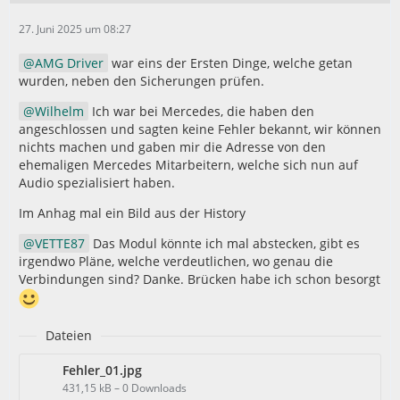
27. Juni 2025 um 08:27
AMG Driver
war eins der Ersten Dinge, welche getan
wurden, neben den Sicherungen prüfen.
Wilhelm
Ich war bei Mercedes, die haben den
angeschlossen und sagten keine Fehler bekannt, wir können
nichts machen und gaben mir die Adresse von den
ehemaligen Mercedes Mitarbeitern, welche sich nun auf
Audio spezialisiert haben.
Im Anhag mal ein Bild aus der History
VETTE87
Das Modul könnte ich mal abstecken, gibt es
irgendwo Pläne, welche verdeutlichen, wo genau die
Verbindungen sind? Danke. Brücken habe ich schon besorgt
Dateien
Fehler_01.jpg
431,15 kB – 0 Downloads