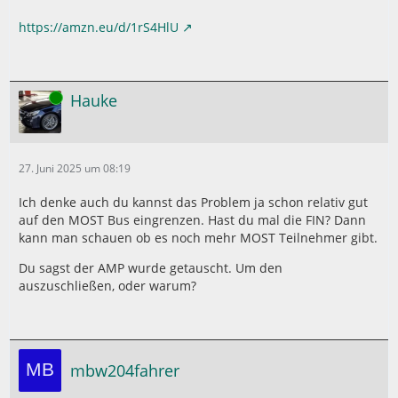
https://amzn.eu/d/1rS4HlU
Online
Hauke
27. Juni 2025 um 08:19
Ich denke auch du kannst das Problem ja schon relativ gut
auf den MOST Bus eingrenzen. Hast du mal die FIN? Dann
kann man schauen ob es noch mehr MOST Teilnehmer gibt.
Du sagst der AMP wurde getauscht. Um den
auszuschließen, oder warum?
mbw204fahrer