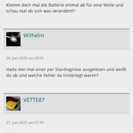
Klemm doch mal die Batterie einmal ab für eine Weile und
schau mal ob sich was verändert!?
Wilhelm
26. Juni 2025 um 23:53
Hatte den mal einer per Stardiagnose ausgelesen und weißt
du ob und welche Fehler da hinterlegt waren?
VETTE87
27. Juni 2025 um 07:33