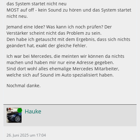
das System startet nicht neu
MOST auf off - kein Sound zu hören und das System startet
nicht neu.
Jemand eine Idee? Was kann ich noch prüfen? Der
Verstärker scheint nicht das Problem zu sein.
Den habe ich getauscht mit dem Ergebnis, dass sich nichts
geändert hat, exakt der gleiche Fehler.
Ich war bei Mercedes, die meinten wir können da nichts
machen und haben mir nur eine Adresse gegeben.
Sind dort wohl alles ehemalige Mercedes Mitarbeiter,
welche sich auf Sound im Auto spezialisiert haben.
Nochmal danke.
Online
Hauke
26. Juni 2025 um 17:04