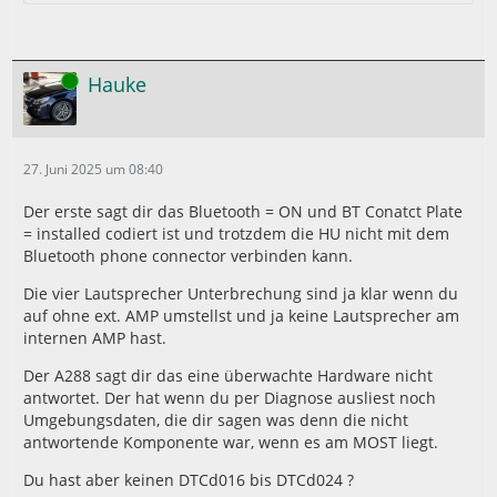
Online
Hauke
27. Juni 2025 um 08:40
Der erste sagt dir das Bluetooth = ON und BT Conatct Plate
= installed codiert ist und trotzdem die HU nicht mit dem
Bluetooth phone connector verbinden kann.
Die vier Lautsprecher Unterbrechung sind ja klar wenn du
auf ohne ext. AMP umstellst und ja keine Lautsprecher am
internen AMP hast.
Der A288 sagt dir das eine überwachte Hardware nicht
antwortet. Der hat wenn du per Diagnose ausliest noch
Umgebungsdaten, die dir sagen was denn die nicht
antwortende Komponente war, wenn es am MOST liegt.
Du hast aber keinen DTCd016 bis DTCd024 ?