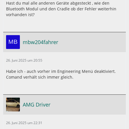
Hast du mal alle anderen Geräte abgesteckt , wie den
Bluetooth Modul und den Cradle ob der Fehler weiterhin
vorhanden ist?
mbw204fahrer
26. Juni 2025 um 20:55
Habe ich - auch vorher im Engineering Menü deaktiviert.
Comand verhält sich immer gleich.
AMG Driver
26. Juni 2025 um 22:31