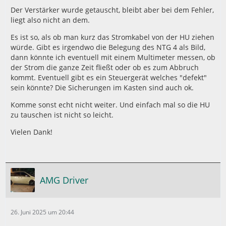
Der Verstärker wurde getauscht, bleibt aber bei dem Fehler,
liegt also nicht an dem.
Es ist so, als ob man kurz das Stromkabel von der HU ziehen
würde. Gibt es irgendwo die Belegung des NTG 4 als Bild,
dann könnte ich eventuell mit einem Multimeter messen, ob
der Strom die ganze Zeit fließt oder ob es zum Abbruch
kommt. Eventuell gibt es ein Steuergerät welches "defekt"
sein könnte? Die Sicherungen im Kasten sind auch ok.
Komme sonst echt nicht weiter. Und einfach mal so die HU
zu tauschen ist nicht so leicht.
Vielen Dank!
AMG Driver
26. Juni 2025 um 20:44