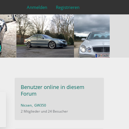
Anmelden
Registrieren
Benutzer online in diesem
Forum
Nicsen
GW350
2 Mitglieder und 24 Besucher