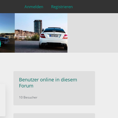
Anmelden
Registrieren
Benutzer online in diesem
Forum
10 Besucher