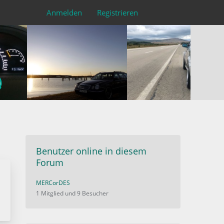
Anmelden
Registrieren
Benutzer online in diesem
Forum
MERCorDES
1 Mitglied und 9 Besucher