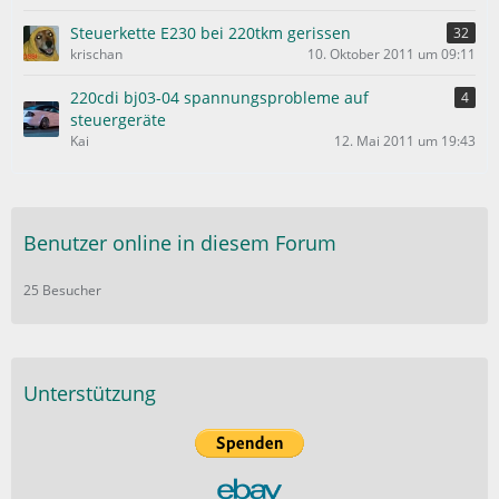
Steuerkette E230 bei 220tkm gerissen
32
krischan
10. Oktober 2011 um 09:11
220cdi bj03-04 spannungsprobleme auf
4
steuergeräte
Kai
12. Mai 2011 um 19:43
Benutzer online in diesem Forum
25 Besucher
Unterstützung