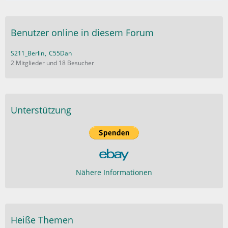
Benutzer online in diesem Forum
S211_Berlin
C55Dan
2 Mitglieder und 18 Besucher
Unterstützung
Nähere Informationen
Heiße Themen